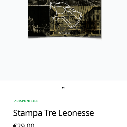
DISPONIBILE
Stampa Tre Leonesse
€
29.00