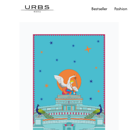
Bestseller
Fashion