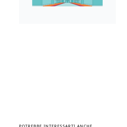
POTREBBE INTERESSARTI ANCHE