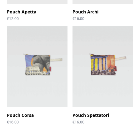
Pouch Apetta
Pouch Archi
€
12.00
€
16.00
Pouch Corsa
Pouch Spettatori
€
16.00
€
16.00