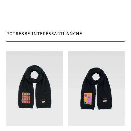
POTREBBE INTERESSARTI ANCHE