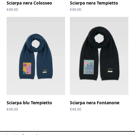
Sciarpa nera Colosseo
Sciarpa nera Tempietto
€
49.00
€
49.00
Sciarpa blu Tempietto
Sciarpa nera Fontanone
€
49.00
€
49.00