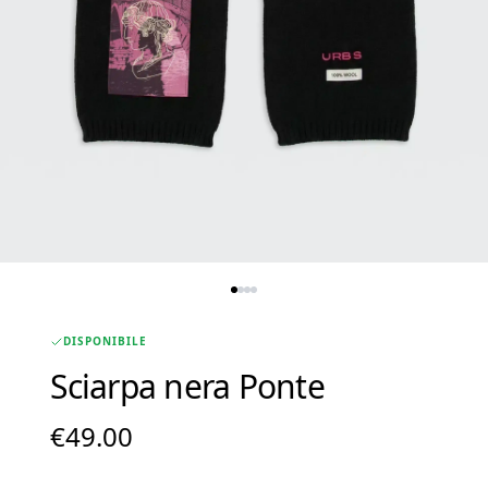
DISPONIBILE
Sciarpa nera Ponte
€
49.00