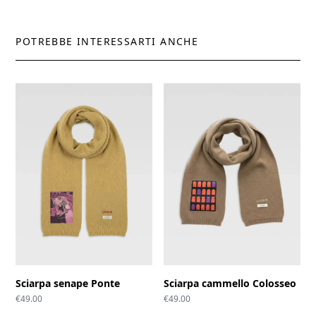
POTREBBE INTERESSARTI ANCHE
Sciarpa senape Ponte
Sciarpa cammello Colosseo
€
49.00
€
49.00