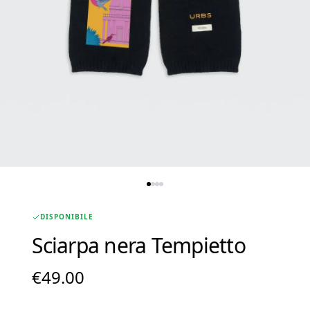
DISPONIBILE
Sciarpa nera Tempietto
€
49.00