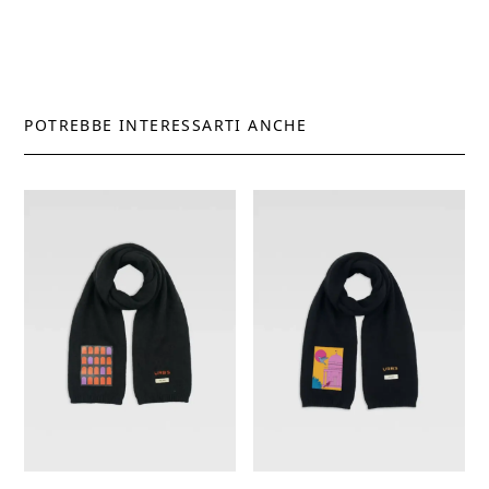
POTREBBE INTERESSARTI ANCHE