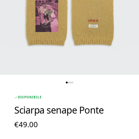
DISPONIBILE
Sciarpa senape Ponte
€
49.00