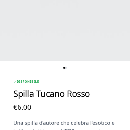
DISPONIBILE
Spilla Tucano Rosso
€
6.00
Una spilla d’autore che celebra l’esotico e