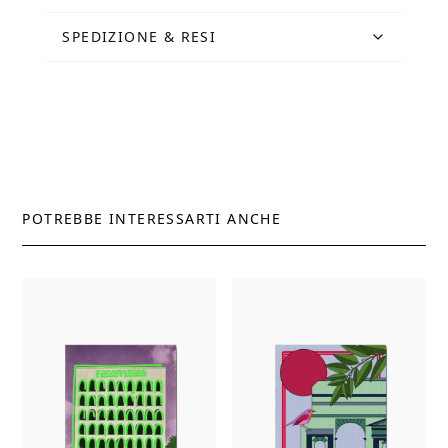
SPEDIZIONE & RESI
POTREBBE INTERESSARTI ANCHE