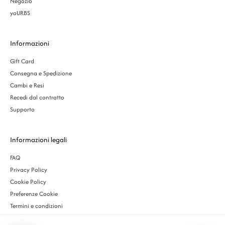
Negozio
yoURBS
Informazioni
Gift Card
Consegna e Spedizione
Cambi e Resi
Recedi dal contratto
Supporto
Informazioni legali
FAQ
Privacy Policy
Cookie Policy
Preferenze Cookie
Termini e condizioni