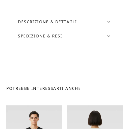
Romana
bianca
quantità
DESCRIZIONE & DETTAGLI
SPEDIZIONE & RESI
POTREBBE INTERESSARTI ANCHE