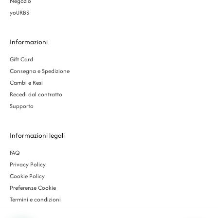
Negozio
yoURBS
Informazioni
Gift Card
Consegna e Spedizione
Cambi e Resi
Recedi dal contratto
Supporto
Informazioni legali
FAQ
Privacy Policy
Cookie Policy
Preferenze Cookie
Termini e condizioni