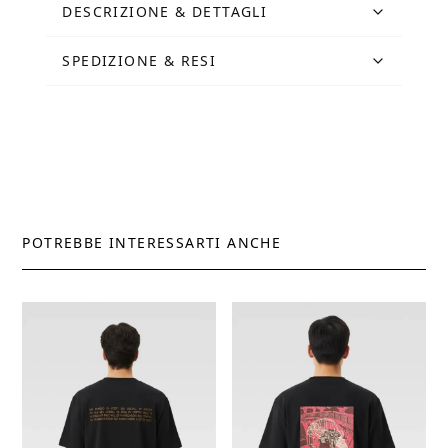
DESCRIZIONE & DETTAGLI
SPEDIZIONE & RESI
POTREBBE INTERESSARTI ANCHE