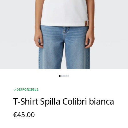
DISPONIBILE
T-Shirt Spilla Colibrì bianca
€
45.00