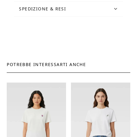
SPEDIZIONE & RESI
POTREBBE INTERESSARTI ANCHE