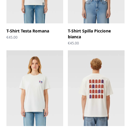
T-Shirt Testa Romana
T-Shirt Spilla Piccione
bianca
€
45.00
€
45.00