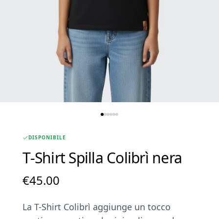
DISPONIBILE
T-Shirt Spilla Colibrì nera
€
45.00
La T-Shirt Colibrì aggiunge un tocco