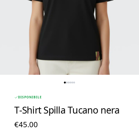
DISPONIBILE
T-Shirt Spilla Tucano nera
€
45.00