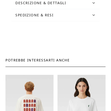
DESCRIZIONE & DETTAGLI
SPEDIZIONE & RESI
POTREBBE INTERESSARTI ANCHE