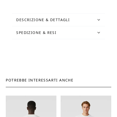
Romana
nera
quantità
DESCRIZIONE & DETTAGLI
SPEDIZIONE & RESI
POTREBBE INTERESSARTI ANCHE