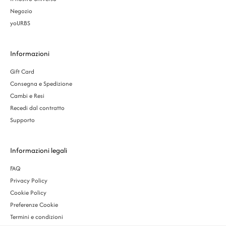
Negozio
yoURBS
Informazioni
Gift Card
Consegna e Spedizione
Cambi e Resi
Recedi dal contratto
Supporto
Informazioni legali
FAQ
Privacy Policy
Cookie Policy
Preferenze Cookie
Termini e condizioni