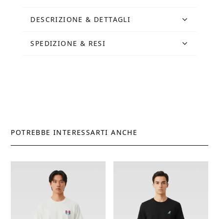
DESCRIZIONE & DETTAGLI
SPEDIZIONE & RESI
POTREBBE INTERESSARTI ANCHE