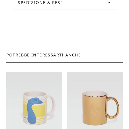
SPEDIZIONE & RESI
POTREBBE INTERESSARTI ANCHE