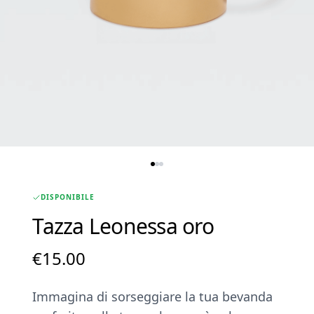
DISPONIBILE
Tazza Leonessa oro
€
15.00
Immagina di sorseggiare la tua bevanda