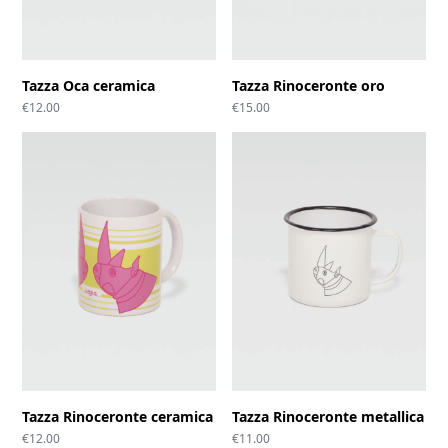
Tazza Oca ceramica
Tazza Rinoceronte oro
€
12.00
€
15.00
Tazza Rinoceronte ceramica
Tazza Rinoceronte metallica
€
12.00
€
11.00