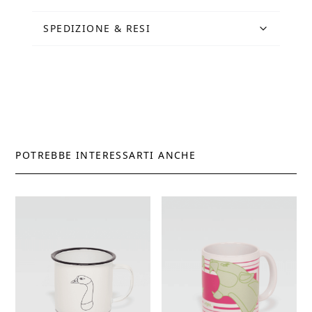
SPEDIZIONE & RESI
POTREBBE INTERESSARTI ANCHE