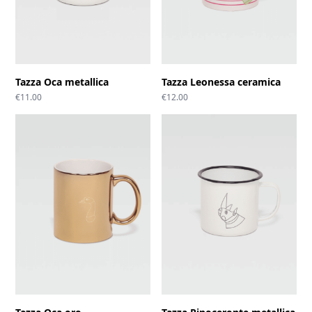
Tazza Oca metallica
Tazza Leonessa ceramica
€
11.00
€
12.00