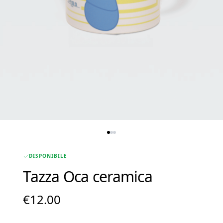
DISPONIBILE
Tazza Oca ceramica
€
12.00