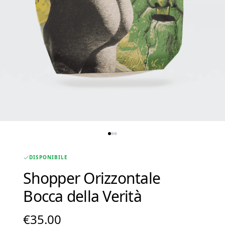
DISPONIBILE
Shopper Orizzontale
Bocca della Verità
€
35.00