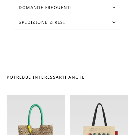
DOMANDE FREQUENTI
SPEDIZIONE & RESI
POTREBBE INTERESSARTI ANCHE