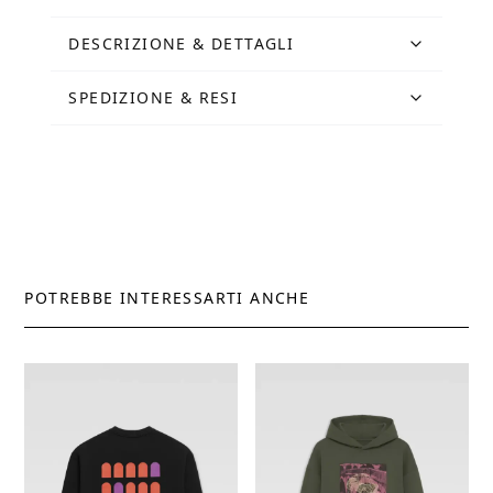
DESCRIZIONE & DETTAGLI
SPEDIZIONE & RESI
POTREBBE INTERESSARTI ANCHE