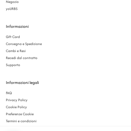
Negozio
yoURBS
Informazioni
Gift Card
Consegna e Spedizione
Cambi e Resi
Recedi dal contratto
Supporto
Informazioni legali
FAQ
Privacy Policy
Cookie Policy
Preferenze Cookie
Termini e condizioni