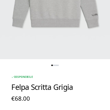
DISPONIBILE
Felpa Scritta Grigia
€
68.00