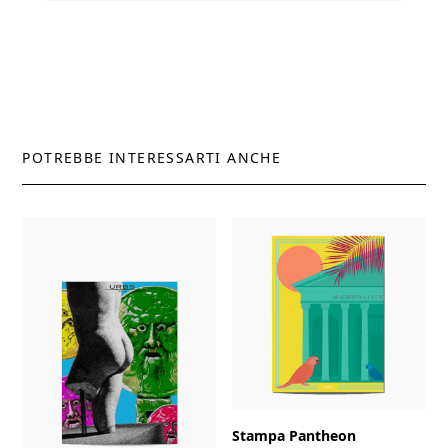
POTREBBE INTERESSARTI ANCHE
Stampa Pantheon