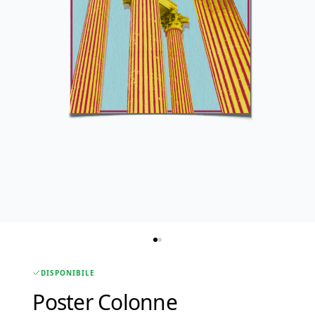
DISPONIBILE
Poster Colonne