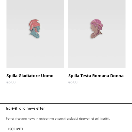
Spilla Gladiatore Uomo
Spilla Testa Romana Donna
€
6.00
€
6.00
Iscriviti alla newsletter
Potrai ricevere news in anteprima e sconti esclusivi riservati ai soli iscritti.
ISCRIVITI