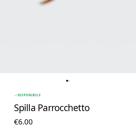
DISPONIBILE
Spilla Parrocchetto
€
6.00