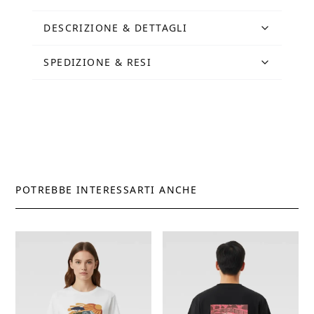
DESCRIZIONE & DETTAGLI
SPEDIZIONE & RESI
POTREBBE INTERESSARTI ANCHE