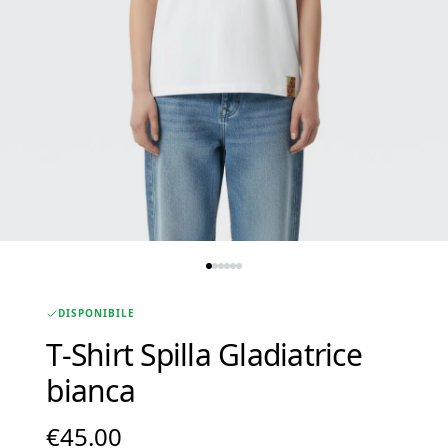
DISPONIBILE
T-Shirt Spilla Gladiatrice
bianca
€
45.00