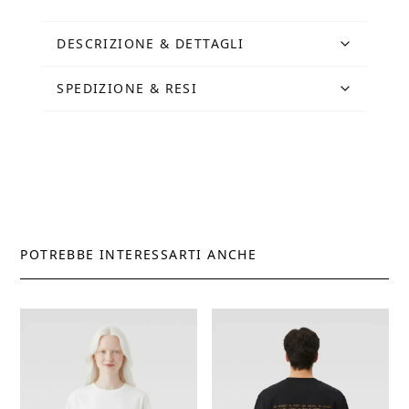
DESCRIZIONE & DETTAGLI
SPEDIZIONE & RESI
POTREBBE INTERESSARTI ANCHE