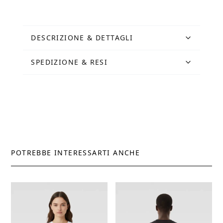
Bianca
quantità
DESCRIZIONE & DETTAGLI
SPEDIZIONE & RESI
POTREBBE INTERESSARTI ANCHE