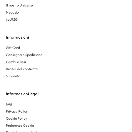
Il nostro Universo
Negozio
yoURBS
Informazioni
Gift Card
Consegna e Spedizione
Cambi e Resi
Recedi dal contratto
Supporto
Informazioni legali
FAQ
Privacy Policy
Cookie Policy
Preferenze Cookie