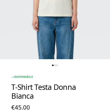
DISPONIBILE
T-Shirt Testa Donna
Bianca
€
45.00