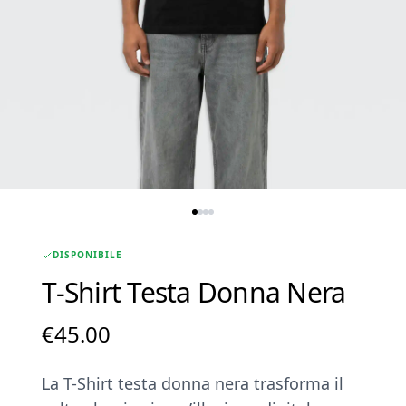
DISPONIBILE
T-Shirt Testa Donna Nera
€
45.00
La T-Shirt testa donna nera trasforma il