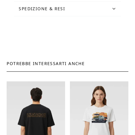
SPEDIZIONE & RESI
POTREBBE INTERESSARTI ANCHE