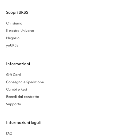
Scopri URBS
Chi siamo
Il nostro Universo
Negozio
yoURBS
Informazioni
Gift Card
Consegna e Spedizione
Cambi e Resi
Recedi dal contratto
Supporto
Informazioni legali
FAQ