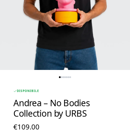
DISPONIBILE
Andrea – No Bodies
Collection by URBS
€
109.00