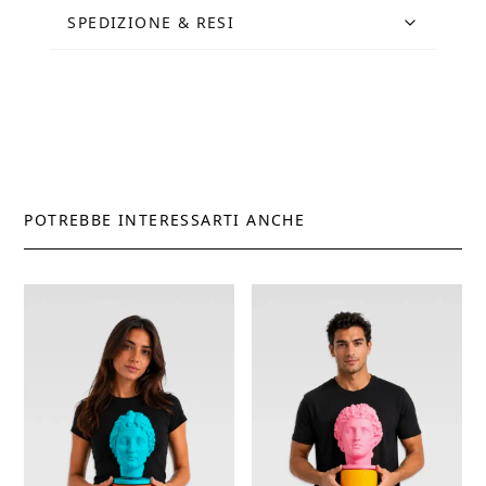
quantità
SPEDIZIONE & RESI
POTREBBE INTERESSARTI ANCHE