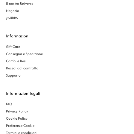
Il nostro Universo
Negozio
yoURBS
Informazioni
Gift Card
Consegna e Spedizione
Cambi e Resi
Recedi dal contratto
Supporto
Informazioni legali
FAQ
Privacy Policy
Cookie Policy
Preferenze Cookie
Termini e condizioni