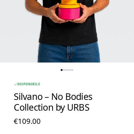
DISPONIBILE
Silvano – No Bodies
Collection by URBS
€
109.00